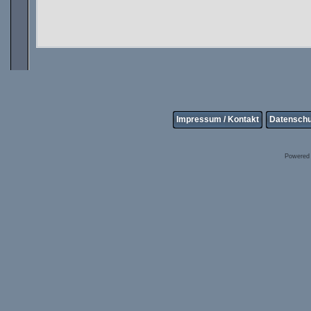
Impressum / Kontakt
Datenschu
Powered