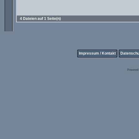
4 Dateien auf 1 Seite(n)
Impressum / Kontakt
Datenschu
Powered