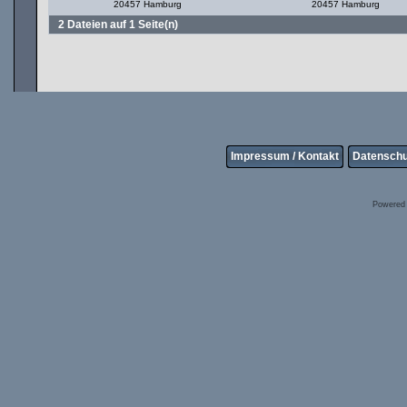
20457 Hamburg
20457 Hamburg
2 Dateien auf 1 Seite(n)
Impressum / Kontakt
Datenschu
Powered