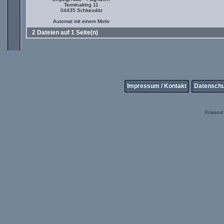
Terminalring 11
04435 Schkeuditz
Automat mit einem Motiv
2 Dateien auf 1 Seite(n)
Impressum / Kontakt
Datenschu
Powered