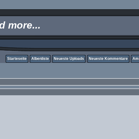
 more...
Starteseite
Albenliste
Neueste Uploads
Neueste Kommentare
Am 