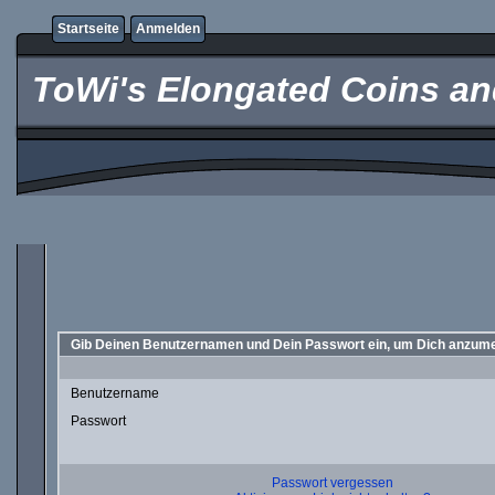
Startseite
Anmelden
ToWi's Elongated Coins and
Gib Deinen Benutzernamen und Dein Passwort ein, um Dich anzum
Benutzername
Passwort
Passwort vergessen