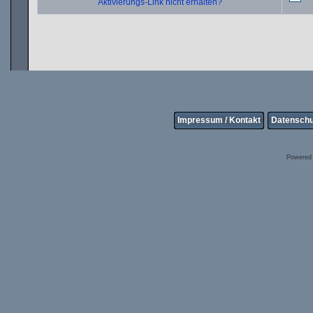
Aktivierungs-Link nicht erhalten?
Impressum / Kontakt
Datenschu
Powered