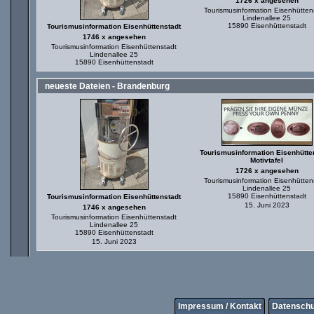
1726 x angesehen
Tourismusinformation Eisenhütten
Lindenallee 25
15890 Eisenhüttenstadt
Tourismusinformation Eisenhüttenstadt
1746 x angesehen
Tourismusinformation Eisenhüttenstadt
Lindenallee 25
15890 Eisenhüttenstadt
neueste Dateien - Brandenburg
Tourismusinformation Eisenhütte
Motivtafel
1726 x angesehen
Tourismusinformation Eisenhütten
Lindenallee 25
15890 Eisenhüttenstadt
Tourismusinformation Eisenhüttenstadt
15. Juni 2023
1746 x angesehen
Tourismusinformation Eisenhüttenstadt
Lindenallee 25
15890 Eisenhüttenstadt
15. Juni 2023
Impressum / Kontakt
Datenschu