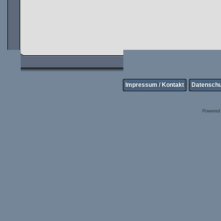
Impressum / Kontakt
Datenschu
Powered