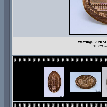
Westflügel - UNESC
UNESCO Welt