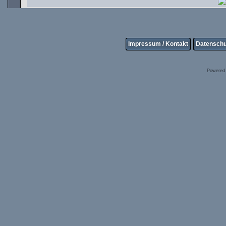
Impressum / Kontakt
Datenschu
Powered