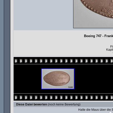
Boeing 747 - Fran
F
Kapi
Diese Datei bewerten
(noch keine Bewertung)
Halte die Maus über die