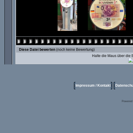
Diese Datei bewerten
(noch keine Bewertung)
Halte die Maus über die
Impressum / Kontakt
Datenschu
Powered