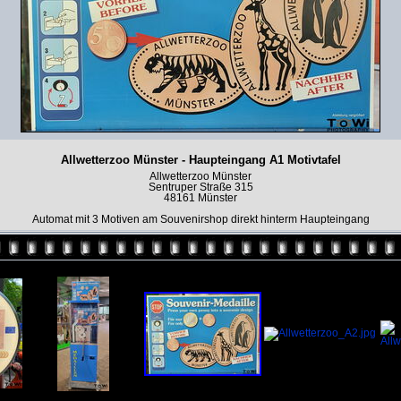
Allwetterzoo Münster - Haupteingang A1 Motivtafel
Allwetterzoo Münster
Sentruper Straße 315
48161 Münster
Automat mit 3 Motiven am Souvenirshop direkt hinterm Haupteingang