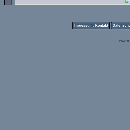
Impressum / Kontakt
Datenschu
Powered