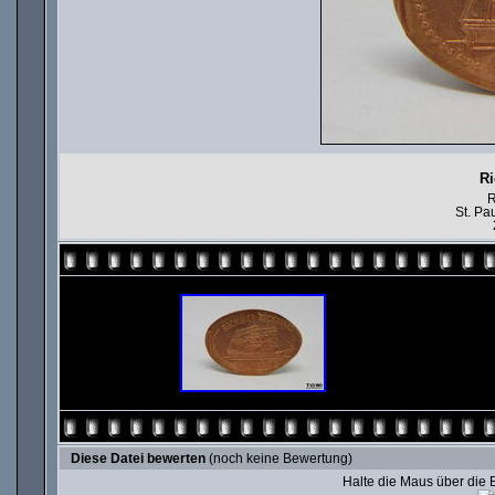
Ri
R
St. Pa
Diese Datei bewerten
(noch keine Bewertung)
Halte die Maus über die