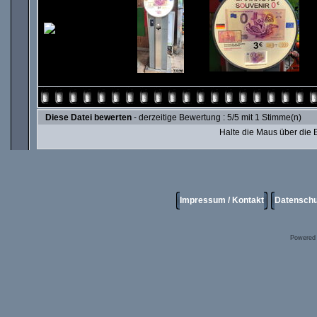
Diese Datei bewerten
- derzeitige Bewertung : 5/5 mit 1 Stimme(n)
Halte die Maus über die
Impressum / Kontakt
Datenschu
Powered